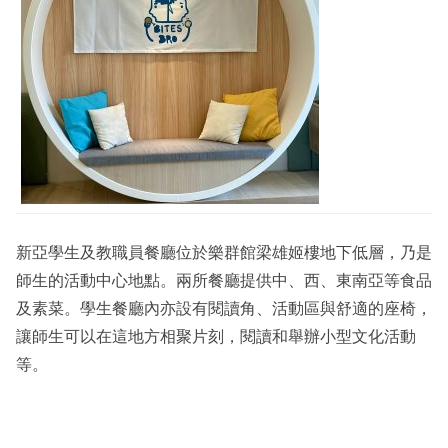
新亞學生及教職員餐廳位於樂群館梁雄姬樓地下低層，乃是
師生的活動中心地點。兩所餐廳提供中、西、東南亞等食品
及素菜。學生餐廳內亦設有閱讀角、活動區與舒適的座椅，
讓師生可以在這地方相聚片刻，閱讀和舉辦小型文化活動
等。