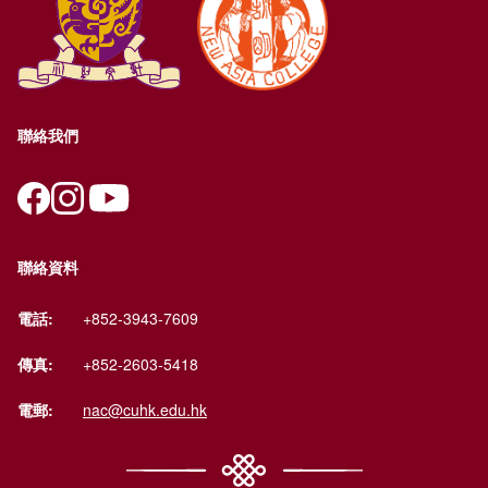
聯絡我們
聯絡資料
電話:
+852-3943-7609
傳真:
+852-2603-5418
電郵:
nac@cuhk.edu.hk