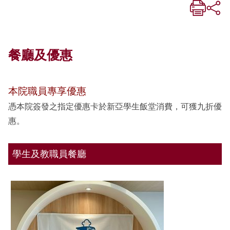
餐廳及優惠
本院職員專享優惠
憑本院簽發之指定優惠卡於新亞學生飯堂消費，可獲九折優
惠。
學生及教職員餐廳