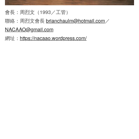
會長：周烈文（1993／工管）
聯絡：周烈文會長
brianchaulm@hotmail.com
／
NACAAO@gmail.com
網址：
https://nacaao.wordpress.com/