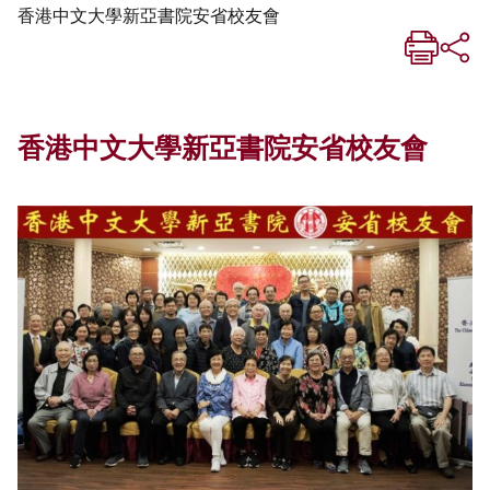
香港中文大學新亞書院安省校友會
香港中文大學新亞書院安省校友會