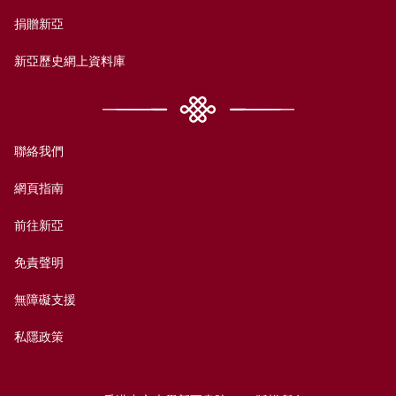
捐贈新亞
新亞歷史網上資料庫
聯絡我們
網頁指南
前往新亞
免責聲明
無障礙支援
私隱政策