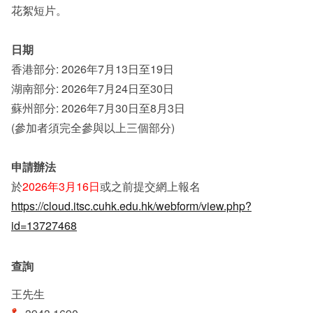
花絮短片。
日期
香港部分: 2026年7月13日至19日
湖南部分: 2026年7月24日至30日
蘇州部分: 2026年7月30日至8月3日
(參加者須完全參與以上三個部分)
申請辦法
於
2026年3月16日
或之前提交網上報名
https://cloud.itsc.cuhk.edu.hk/webform/view.php?
id=13727468
查詢
王先生