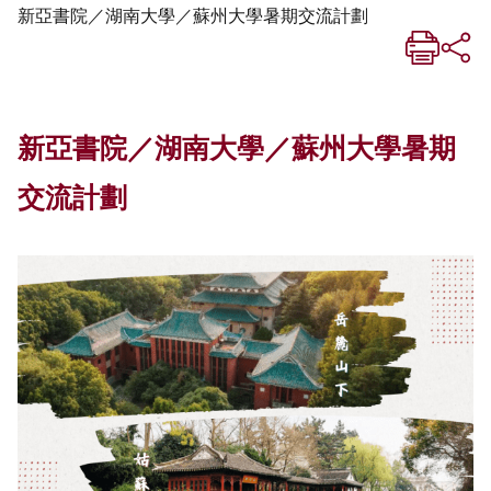
新亞書院／湖南大學／蘇州大學暑期交流計劃
新亞書院／湖南大學／蘇州大學暑期
交流計劃