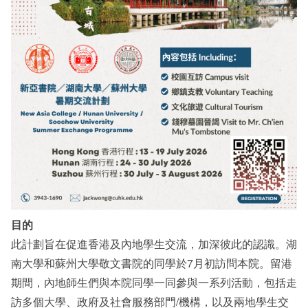
目的
此計劃旨在促進香港及內地學生交流，加深彼此的認識。湖
南大學和蘇州大學敬文書院的同學於7月初訪問本院。留港
期間，內地師生們與本院同學一同參與一系列活動，包括走
訪多個大學、政府及社會服務部門/機構，以及兩地學生交