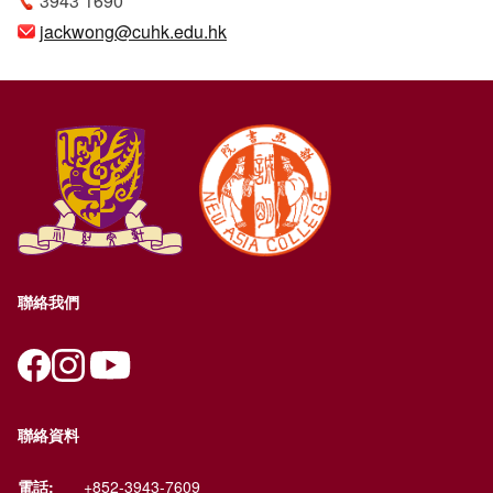
3943 1690
jackwong@cuhk.edu.hk
聯絡我們
聯絡資料
電話:
+852-3943-7609