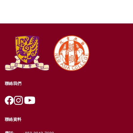
聯絡我們
聯絡資料