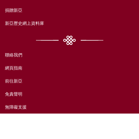
捐贈新亞
新亞歷史網上資料庫
聯絡我們
網頁指南
前往新亞
免責聲明
無障礙支援
私隱政策