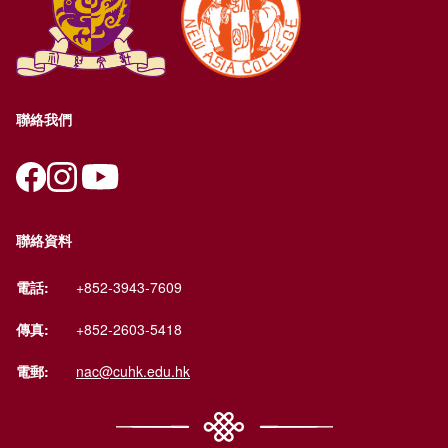
聯絡我們
聯絡資料
電話:
+852-3943-7609
傳真:
+852-2603-5418
電郵:
nac@cuhk.edu.hk