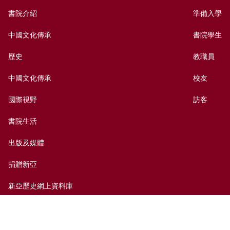
書院介紹
準備入學
中國文化傳承
書院學生
歷史
教職員
中國文化傳承
校友
國際視野
訪客
書院生活
出版及媒體
捐贈新亞
新亞歷史網上資料庫