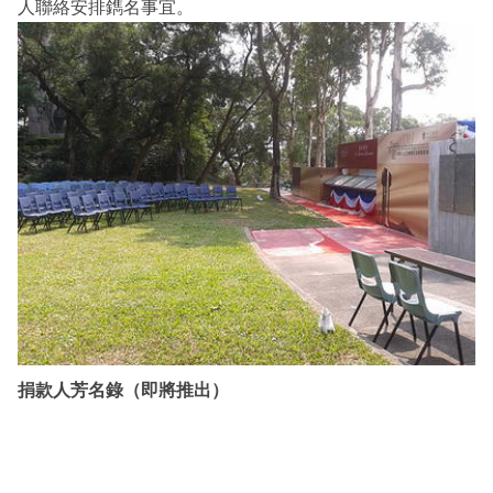
人聯絡安排鐫名事宜。
捐款人芳名錄（即將推出）