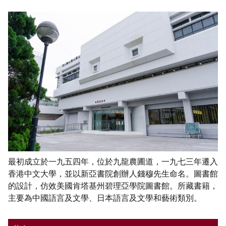
最初成立於一九五四年，位於九龍農圃道，一九七三年遷入
香港中文大學，並以新亞書院創辦人錢穆先生命名。圖書館
的設計，仿效美國肯塔基州碧理亞學院圖書館。所藏書籍，
主要為中國語言及文學、日本語言及文學和藝術類別。