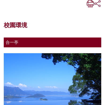
校園環境
合一亭