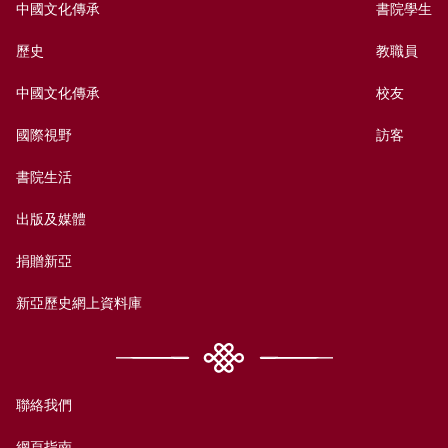
中國文化傳承
書院學生
歷史
教職員
中國文化傳承
校友
國際視野
訪客
書院生活
出版及媒體
捐贈新亞
新亞歷史網上資料庫
聯絡我們
網頁指南