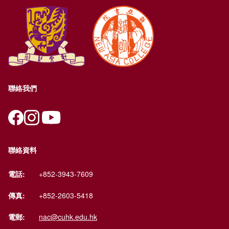
聯絡我們
聯絡資料
電話:
+852-3943-7609
傳真:
+852-2603-5418
電郵:
nac@cuhk.edu.hk