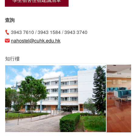
學生宿舍住宿建議清單
查詢
3943 7610 / 3943 1584 / 3943 3740
nahostel@cuhk.edu.hk
知行樓