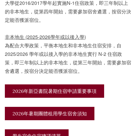
大學從2016/2017學年起實施N-1住宿政策，即三年制以上
的非本地生，從第四年開始，需要參加宿舍遴選，按宿分決
定能否獲派宿位。
非本地生
(2025-2026
學年或以後入學
)
為配合大學政策，平衡本地生和非本地生住宿安排，自
2025/2026 學年或以後入學的非本地生實行 N-2 住宿政
策，即三年制以上的非本地生，從第三年開始，需要參加宿
舍遴選，按宿分決定能否獲派宿位。
2026年新亞書院暑期住宿申請重要事項
2026年暑期團體租用學生宿舍須知