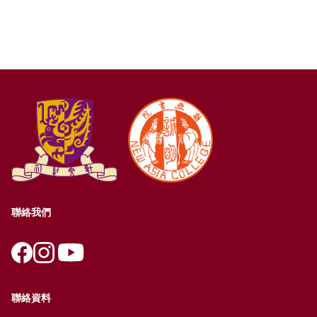
聯絡我們
聯絡資料