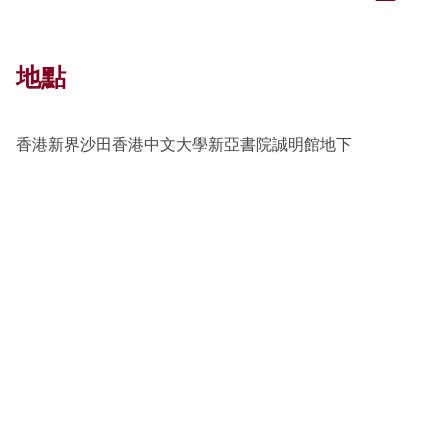
地點
香港新界沙田香港中文大學新亞書院誠明館地下