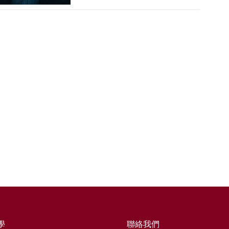
學
聯絡我們