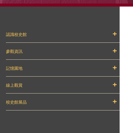
認識校史館
參觀資訊
記憶園地
線上觀賞
校史館展品