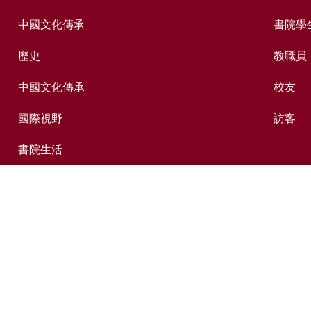
中國文化傳承
書院學
歷史
教職員
中國文化傳承
校友
國際視野
訪客
書院生活
出版及媒體
捐贈新亞
新亞歷史網上資料庫