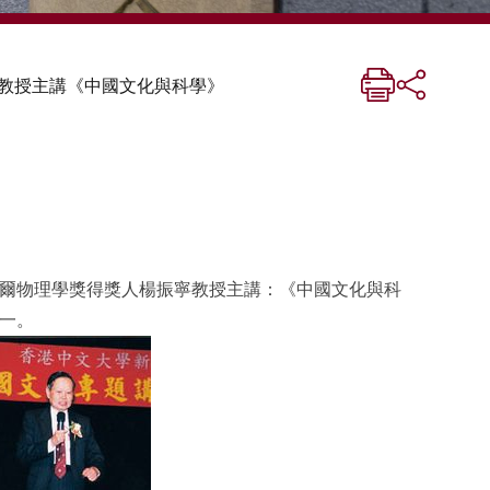
教授主講《中國文化與科學》
爾物理學獎得獎人楊振寧教授主講：《中國文化與科
一。