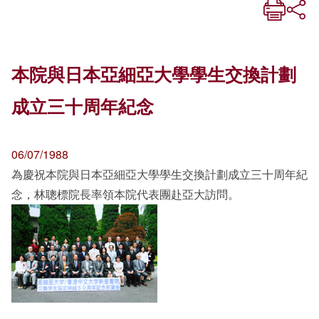
本院與日本亞細亞大學學生交換計劃
成立三十周年紀念
06/07/1988
為慶祝本院與日本亞細亞大學學生交換計劃成立三十周年紀
念，林聰標院長率領本院代表團赴亞大訪問。