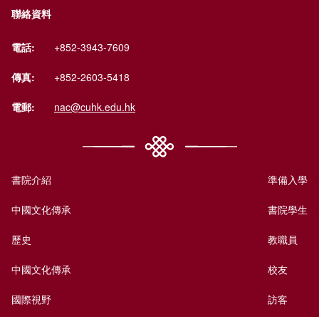
聯絡資料
電話:
+852-3943-7609
傳真:
+852-2603-5418
電郵:
nac@cuhk.edu.hk
書院介紹
準備入學
中國文化傳承
書院學生
歷史
教職員
中國文化傳承
校友
國際視野
訪客