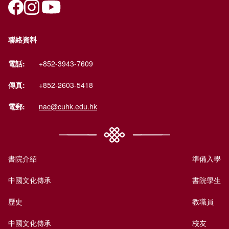
聯絡資料
電話:
+852-3943-7609
傳真:
+852-2603-5418
電郵:
nac@cuhk.edu.hk
書院介紹
準備入學
中國文化傳承
書院學生
歷史
教職員
中國文化傳承
校友