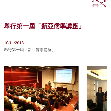
舉行第一屆「新亞儒學講座」
19/11/2013
舉行第一屆「新亞儒學講座」