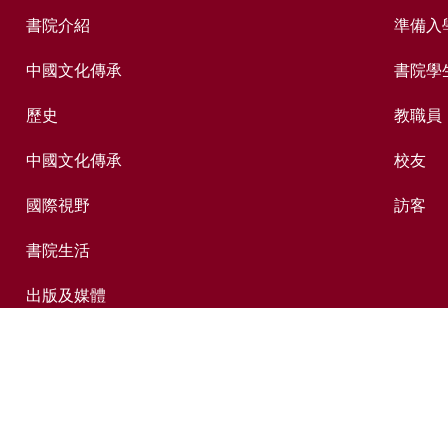
書院介紹
準備入
中國文化傳承
書院學
歷史
教職員
中國文化傳承
校友
國際視野
訪客
書院生活
出版及媒體
捐贈新亞
新亞歷史網上資料庫