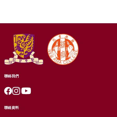
聯絡我們
聯絡資料