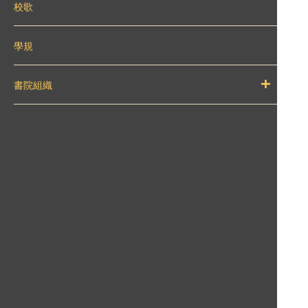
校歌
學規
書院組織