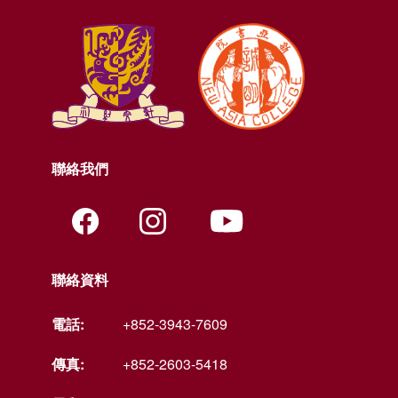
聯絡我們
聯絡資料
電話:
+852-3943-7609
傳真:
+852-2603-5418