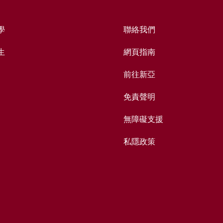
學
聯絡我們
生
網頁指南
前往新亞
免責聲明
無障礙支援
私隱政策