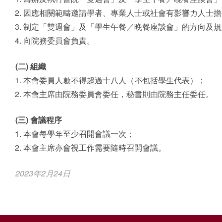
因應相關範疇邀請學者、專業人士或社會有影響力人士擔
制定「雙週會」及「學生午餐／晚餐座談會」的方向及規
向院務委員會負責。
(二) 組織
本會委員人數不得超過十八人（不包括學生代表）；
本會主席由院務委員會委任，秘書則由院務主任委任。
(三) 會議程序
本會每學年至少召開會議一次；
本會主席亦會視工作需要隨時召開會議。
2023年2月24日