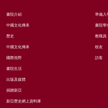
書院介紹
準備入
中國文化傳承
書院學
歷史
教職員
中國文化傳承
校友
國際視野
訪客
書院生活
出版及媒體
捐贈新亞
新亞歷史網上資料庫