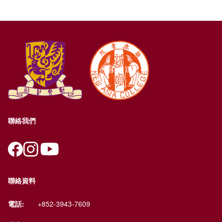
聯絡我們
聯絡資料
電話:
+852-3943-7609