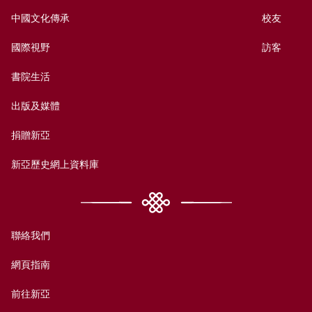
中國文化傳承
校友
國際視野
訪客
書院生活
出版及媒體
捐贈新亞
新亞歷史網上資料庫
聯絡我們
網頁指南
前往新亞