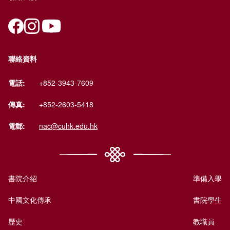
聯絡資料
電話:
+852-3943-7609
傳真:
+852-2603-5418
電郵:
nac@cuhk.edu.hk
書院介紹
準備入學
中國文化傳承
書院學生
歷史
教職員