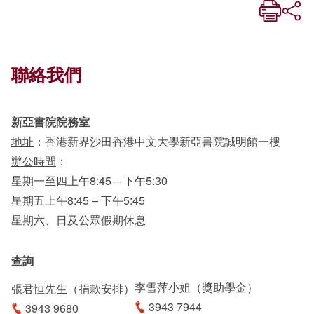
聯絡我們
新亞書院院務室
地址
：香港新界沙田香港中文大學新亞書院誠明館一樓
辦公時間
：
星期一至四上午8:45 – 下午5:30
星期五上午8:45 – 下午5:45
星期六、日及公眾假期休息
查詢
李雪萍小姐（獎助學金）
張君恒先生（捐款安排）
3943 7944
3943 9680