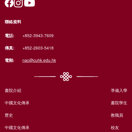
聯絡資料
電話:
+852-3943-7609
傳真:
+852-2603-5418
電郵:
nac@cuhk.edu.hk
書院介紹
準備入學
中國文化傳承
書院學生
歷史
教職員
中國文化傳承
校友