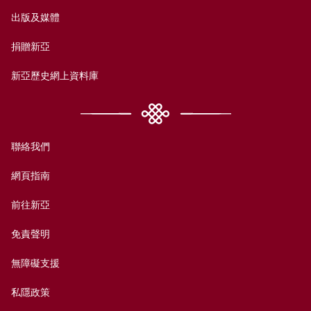
出版及媒體
捐贈新亞
新亞歷史網上資料庫
聯絡我們
網頁指南
前往新亞
免責聲明
無障礙支援
私隱政策