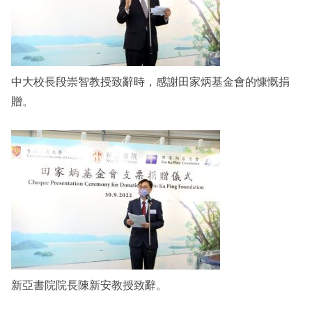
中大校長段崇智教授致辭時，感謝田家炳基金會的慷慨捐
贈。
新亞書院院長陳新安教授致辭。