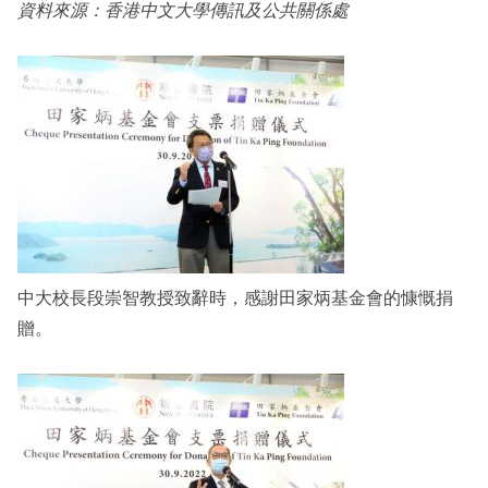
資料來源：香港中文大學傳訊及公共關係處
中大校長段崇智教授致辭時，感謝田家炳基金會的慷慨捐
贈。