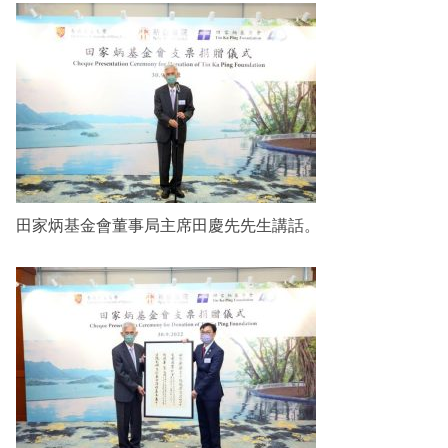
田家炳基金會董事局主席田慶先先生講話。