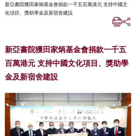
新亞書院獲田家炳基金會捐款一千五百萬港元 支持中國文
化項目、獎助學金及新宿舍建設
新亞書院獲田家炳基金會捐款一千五
百萬港元 支持中國文化項目、獎助學
金及新宿舍建設