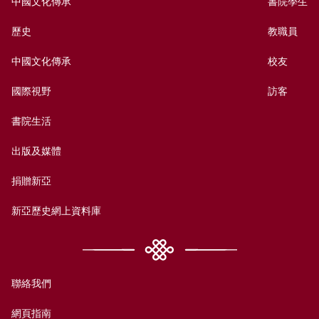
中國文化傳承
書院學生
歷史
教職員
中國文化傳承
校友
國際視野
訪客
書院生活
出版及媒體
捐贈新亞
新亞歷史網上資料庫
聯絡我們
網頁指南