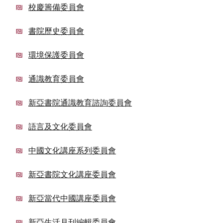
校慶籌備委員會
書院歷史委員會
環境保護委員會
通識教育委員會
新亞書院通識教育諮詢委員會
語言及文化委員會
中國文化講座系列委員會
新亞書院文化講座委員會
新亞當代中國講座委員會
新亞生活月刊編輯委員會