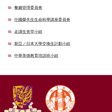
餐廳管理委員會
任國榮先生生命科學講座委員會
走讀生舍堂小組
新亞／日本大學交換生計劃小組
中華美德教育培訓班小組