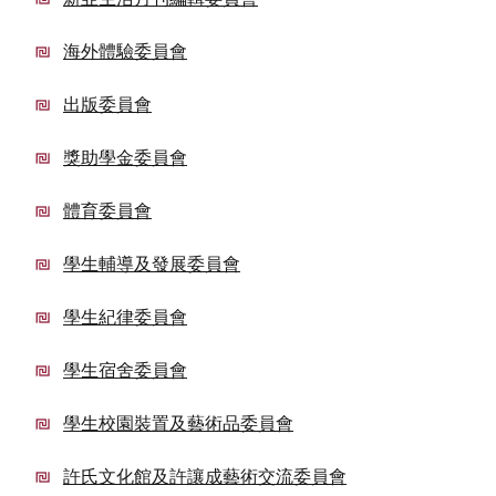
海外體驗委員會
出版委員會
獎助學金委員會
體育委員會
學生輔導及發展委員會
學生紀律委員會
學生宿舍委員會
學生校園裝置及藝術品委員會
許氏文化館及許讓成藝術交流委員會