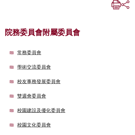
院務委員會附屬委員會
常務委員會
學術交流委員會
校友事務發展委員會
雙週會委員會
校園建設及優化委員會
校園文化委員會