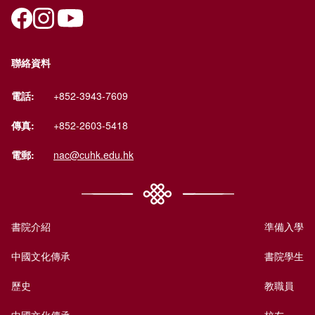
聯絡資料
電話:
+852-3943-7609
傳真:
+852-2603-5418
電郵:
nac@cuhk.edu.hk
書院介紹
準備入學
中國文化傳承
書院學生
歷史
教職員
中國文化傳承
校友