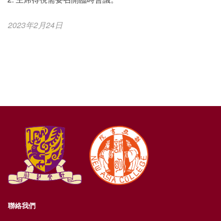
2023年2月24日
聯絡我們