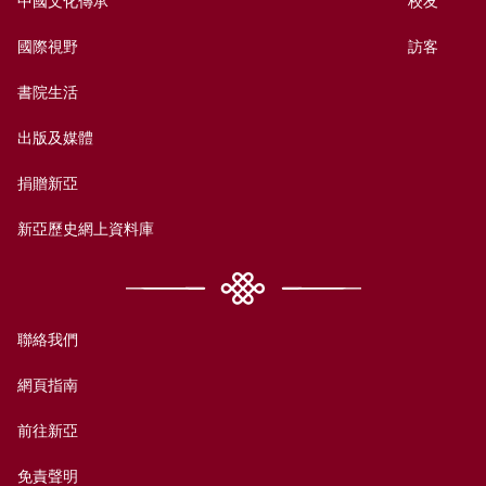
國際視野
訪客
書院生活
出版及媒體
捐贈新亞
新亞歷史網上資料庫
聯絡我們
網頁指南
前往新亞
免責聲明