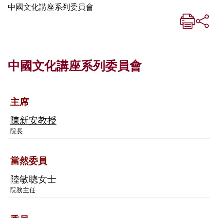
中國文化講座系列委員會
中國文化講座系列委員會
主席
陳新安教授
院長
當然委員
陸敏聰女士
院務主任