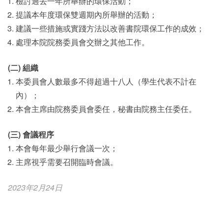
檢討過去一年所舉辦的環保活動；
提議本年度環保雙週期內所舉辦的活動；
建議一些措施或實踐方法以改善書院環保工作的成效；
處理本院院務委員會交辦之其他工作。
(二) 組織
本委員會人數最多不得超過十八人（學生代表不計在
內）；
本會主席由院務委員會委任，秘書由院務主任委任。
(三) 會議程序
本會每年最少舉行會議一次；
主席視乎需要召開臨時會議。
2023年2月24日