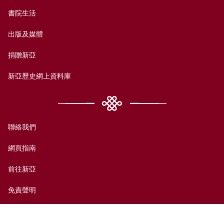
書院生活
出版及媒體
捐贈新亞
新亞歷史網上資料庫
聯絡我們
網頁指南
前往新亞
免責聲明
無障礙支援