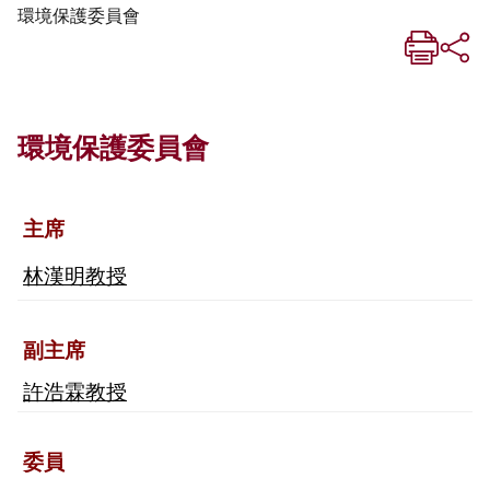
環境保護委員會
環境保護委員會
主席
林漢明教授
副主席
許浩霖教授
委員