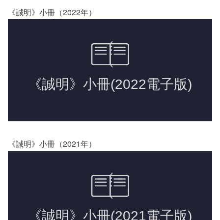
《誠明》小冊（2022年）
《誠明》小冊（2021年）