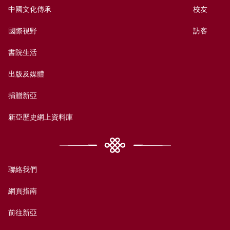
中國文化傳承
校友
國際視野
訪客
書院生活
出版及媒體
捐贈新亞
新亞歷史網上資料庫
聯絡我們
網頁指南
前往新亞