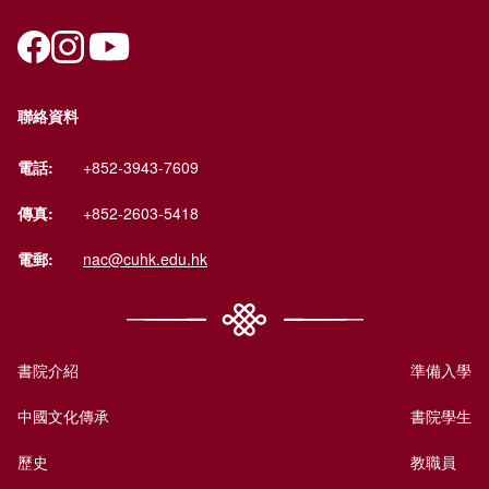
聯絡資料
電話:
+852-3943-7609
傳真:
+852-2603-5418
電郵:
nac@cuhk.edu.hk
書院介紹
準備入學
中國文化傳承
書院學生
歷史
教職員