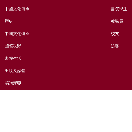
中國文化傳承
書院學生
歷史
教職員
中國文化傳承
校友
國際視野
訪客
書院生活
出版及媒體
捐贈新亞
新亞歷史網上資料庫
聯絡我們