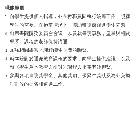
職能範圍
向學生提供個人指導，並在教職員間執行統籌工作，照顧
學生的需要。在適當情況下，協助輔導處跟進學生問題。
出席書院院務委員會會議，以及就書院事務，盡量與相關
學系／課程的老師保持溝通。
加強相關學系／課程師生之間的聯繫。
就本院對於通識教育課程的要求，向學生提供建議，以及
就《學生為本教學與研討》課程與相關老師聯繫。
參與各項書院獎學金、其他獎項、優異生獎狀及海外交換
計劃等的提名和遴選工作。