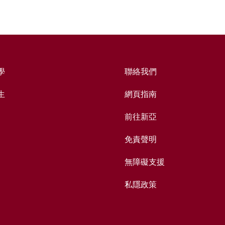
學
聯絡我們
生
網頁指南
前往新亞
免責聲明
無障礙支援
私隱政策