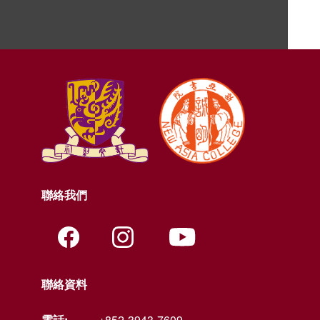
聯絡我們
聯絡資料
電話:
+852-3943-7609