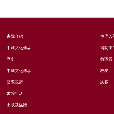
書院介紹
準備入
中國文化傳承
書院學
歷史
教職員
中國文化傳承
校友
國際視野
訪客
書院生活
出版及媒體