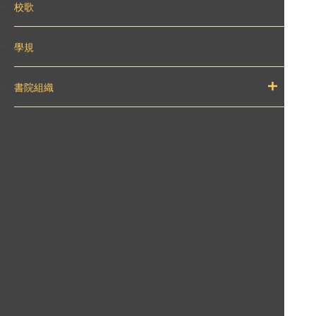
校歌
學規
書院組織