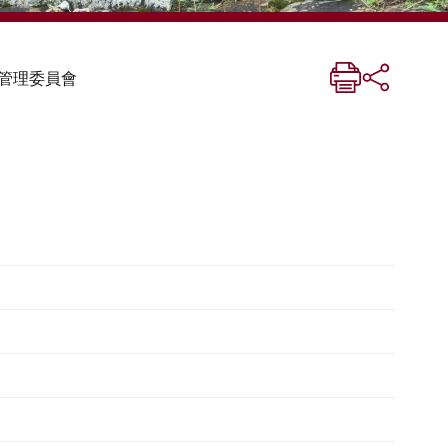
管理委員會