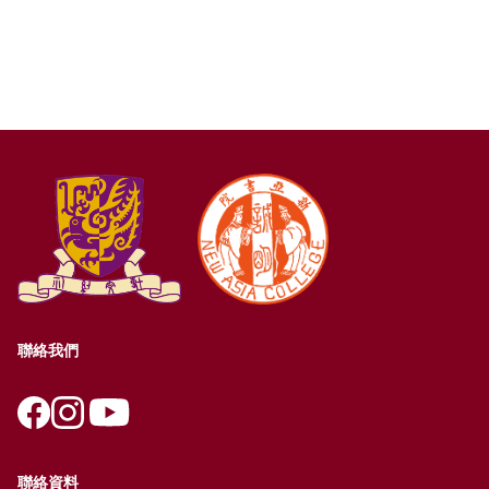
聯絡我們
聯絡資料