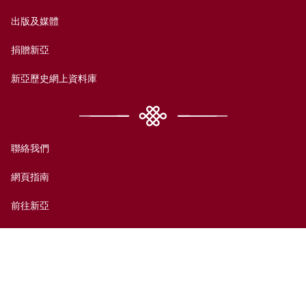
出版及媒體
捐贈新亞
新亞歷史網上資料庫
聯絡我們
網頁指南
前往新亞
免責聲明
無障礙支援
私隱政策