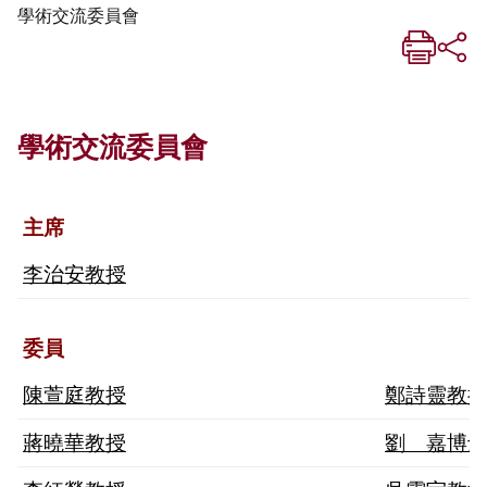
學術交流委員會
學術交流委員會
主席
李治安教授
委員
陳萱庭教授
鄭詩靈教
蔣曉華教授
劉 嘉博