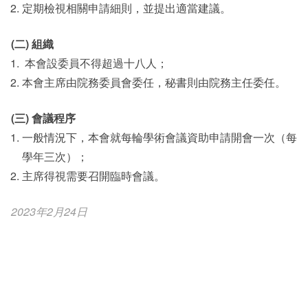
定期檢視相關申請細則，並提出適當建議。
(二) 組織
本會設委員不得超過十八人；
本會主席由院務委員會委任，秘書則由院務主任委任。
(三) 會議程序
一般情況下，本會就每輪學術會議資助申請開會一次（每
學年三次）；
主席得視需要召開臨時會議。
2023年2月24日