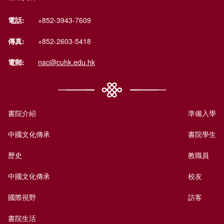
電話:
+852-3943-7609
傳真:
+852-2603-5418
電郵:
nac@cuhk.edu.hk
書院介紹
準備入學
中國文化傳承
書院學生
歷史
教職員
中國文化傳承
校友
國際視野
訪客
書院生活