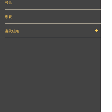
校歌
學規
書院組織