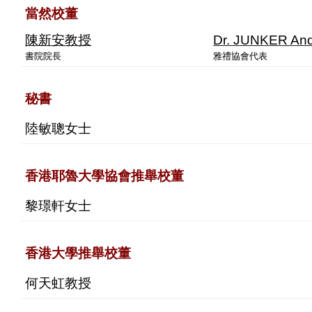
當然校董
陳新安教授
Dr. JUNKER An
書院院長
雅禮協會代表
秘書
陸敏聰女士
香港耶魯大學協會推舉校董
黎璟軒女士
香港大學推舉校董
何天虹教授