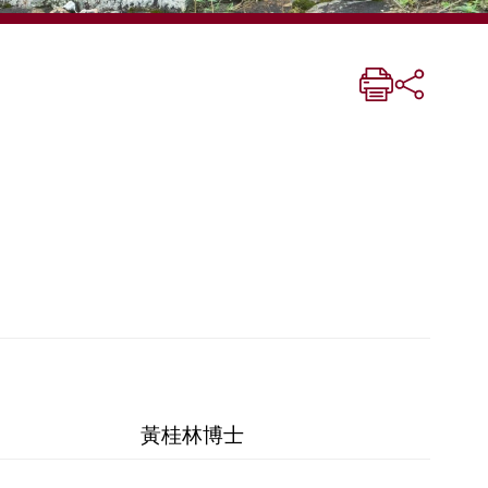
黃桂林博士