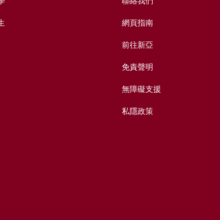
學
聯絡我們
生
網頁指南
前往新亞
免責聲明
無障礙支援
私隱政策