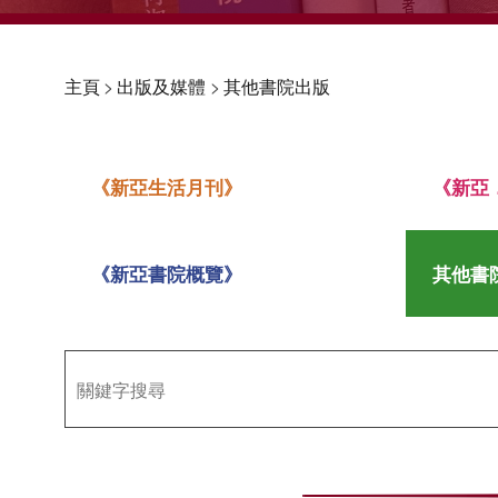
主頁
>
出版及媒體
>
其他書院出版
《新亞生活月刊》
《新亞
《新亞書院概覽》
其他書