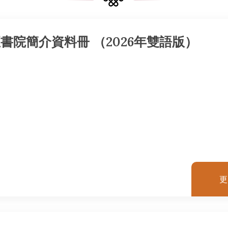
書院簡介資料冊 （2026年雙語版）
更