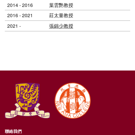
2014 - 2016
葉雲艷教授
2016 - 2021
莊太量教授
2021 -
張錦少教授
聯絡我們