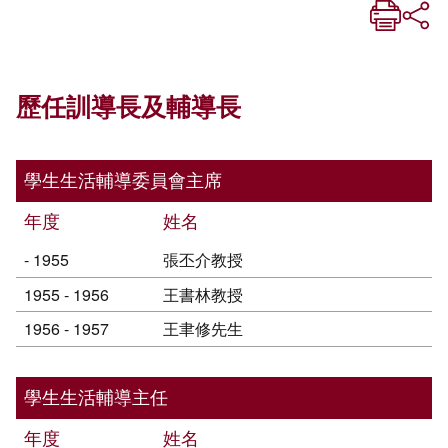
歷任訓導長及輔導長
學生生活輔導委員會主席
年度
姓名
- 1955
張丕介教授
1955 - 1956
王書林教授
1956 - 1957
王聿修先生
學生生活輔導主任
年度
姓名