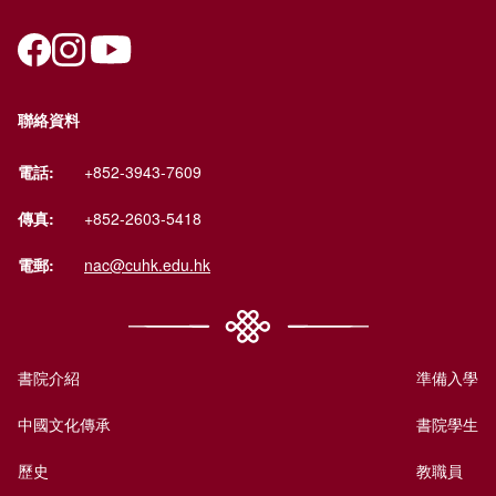
聯絡資料
電話:
+852-3943-7609
傳真:
+852-2603-5418
電郵:
nac@cuhk.edu.hk
書院介紹
準備入學
中國文化傳承
書院學生
歷史
教職員