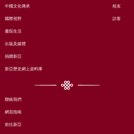
中國文化傳承
校友
國際視野
訪客
書院生活
出版及媒體
捐贈新亞
新亞歷史網上資料庫
聯絡我們
網頁指南
前往新亞