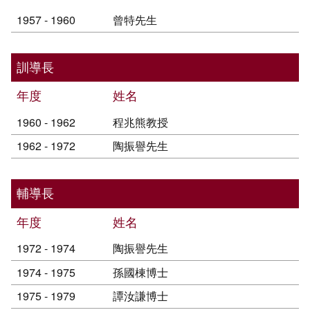
1957 - 1960
曾特先生
訓導長
年度
姓名
1960 - 1962
程兆熊教授
1962 - 1972
陶振譽先生
輔導長
年度
姓名
1972 - 1974
陶振譽先生
1974 - 1975
孫國棟博士
1975 - 1979
譚汝謙博士