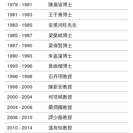
1979 - 1981
陳廣渝博士
1981 - 1983
王于漸博士
1983 - 1985
皇甫河旺先生
1985 - 1987
梁榮斌博士
1987 - 1990
梁偉賢博士
1990 - 1993
朱嘉濠博士
1993 - 1996
黃維樑博士
1996 - 1998
石丹理教授
1998 - 2000
陳新安教授
2000 - 2004
何培斌教授
2004 - 2006
榮潤國教授
2006 - 2010
譚少薇教授
2010 - 2014
溫有恒教授