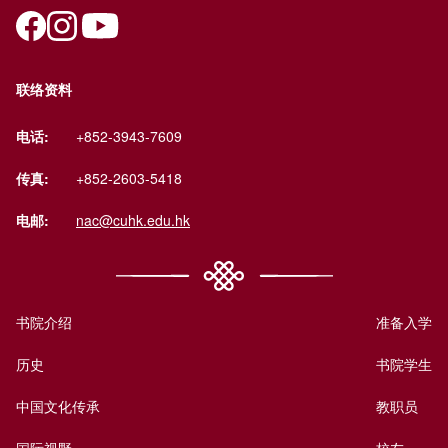
联络资料
电话:
+852-3943-7609
传真:
+852-2603-5418
电邮:
nac@cuhk.edu.hk
书院介绍
准备入学
历史
书院学生
中国文化传承
教职员
国际视野
校友