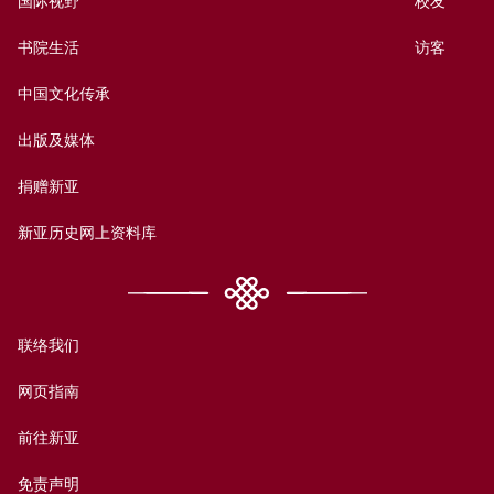
书院生活
访客
中国文化传承
出版及媒体
捐赠新亚
新亚历史网上资料库
联络我们
网页指南
前往新亚
免责声明