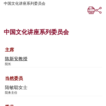
中国文化讲座系列委员会
中国文化讲座系列委员会
主席
陈新安教授
院长
当然委员
陆敏聪女士
院务主任