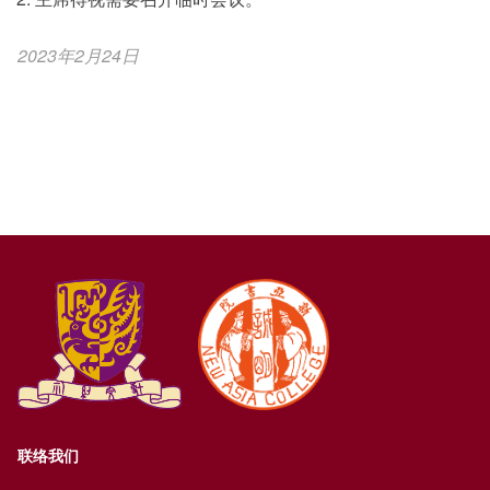
2023年2月24日
联络我们