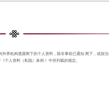
何外界机构透露阁下的个人资料，除非事前已通知 阁下，或按法
关于《个人资料（私隐）条例 》中所列载的规定。