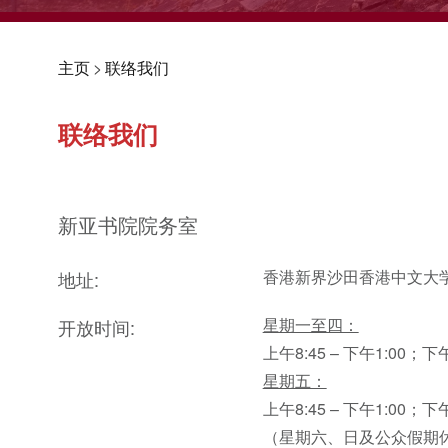
主页
>
联络我们
联络我们
新亚书院院务室
香港新界沙田香港中文大
地址:
星期一至四：
开放时间:
上午8:45 – 下午1:00；下午2
星期五：
上午8:45 – 下午1:00；下午2
（星期六、日及公众假期