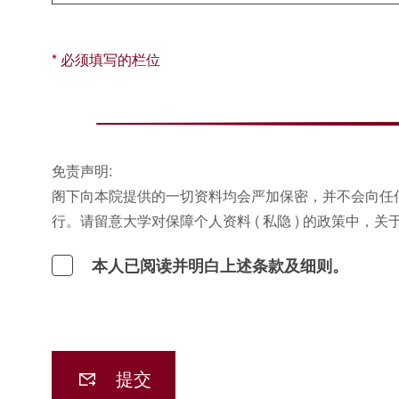
* 必须填写的栏位
免责声明:
阁下向本院提供的一切资料均会严加保密，并不会向任
行。请留意大学对保障个人资料 ( 私隐 ) 的政策中，
本人已阅读并明白上述条款及细则。