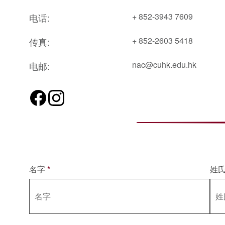
+ 852-3943 7609
电话:
+ 852-2603 5418
传真:
nac@cuhk.edu.hk
电邮:
名字
*
姓