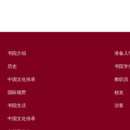
书院介绍
准备入
历史
书院学
中国文化传承
教职员
国际视野
校友
书院生活
访客
中国文化传承