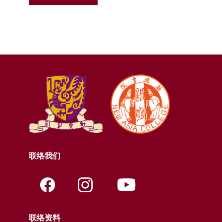
联络我们
联络资料