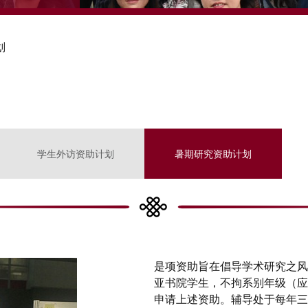
划
学生外访资助计划
暑期研究资助计划
是项资助旨在倡导学术研究之风
亚书院学生，不拘系别年级（应
申请上述资助。辅导处于每年三