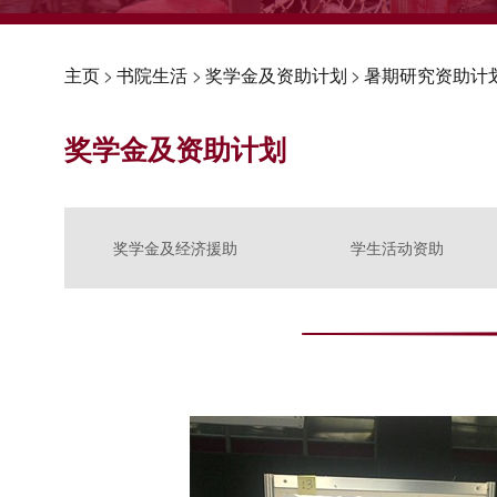
主页
>
书院生活
>
奖学金及资助计划
>
暑期研究资助计
奖学金及资助计划
奖学金及经济援助
学生活动资助