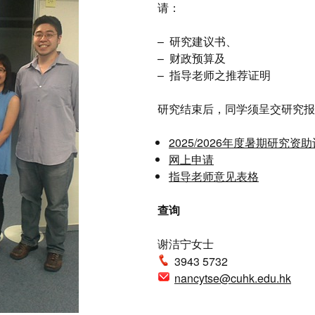
请：
– 研究建议书、
– 财政预算及
– 指导老师之推荐证明
研究结束后，同学须呈交研究报
2025/2026年度暑期研究资
网上申请
指导老师意见表格
查询
谢洁宁女士
3943 5732
nancytse@cuhk.edu.hk