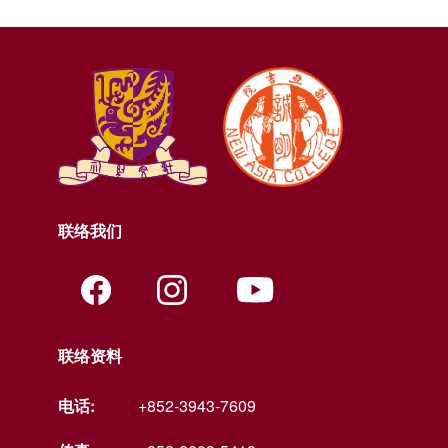
联络我们
联络资料
电话:
+852-3943-7609