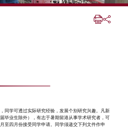
，同学可透过实际研究经验，发展个别研究兴趣。凡新
届毕业生除外），有志于暑期留港从事学术研究者，可
月至四月份接受同学申请。同学须递交下列文件作申