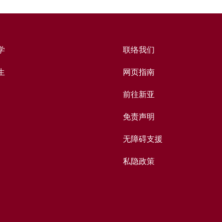
学
联络我们
生
网页指南
前往新亚
免责声明
无障碍支援
私隐政策