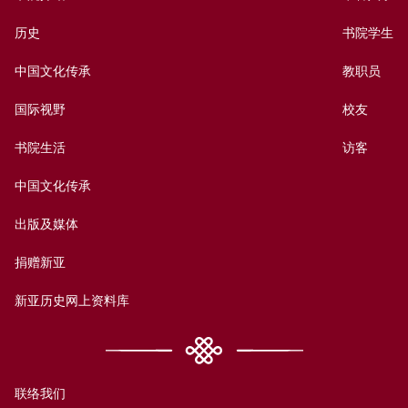
历史
书院学生
中国文化传承
教职员
国际视野
校友
书院生活
访客
中国文化传承
出版及媒体
捐赠新亚
新亚历史网上资料库
联络我们