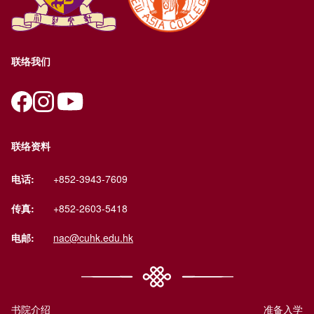
联络我们
联络资料
电话:
+852-3943-7609
传真:
+852-2603-5418
电邮:
nac@cuhk.edu.hk
书院介绍
准备入学