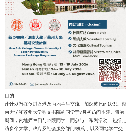
目的
此计划旨在促进香港及内地学生交流，加深彼此的认识。湖
南大学和苏州大学敬文书院的同学于7月初访问本院。留港
期间，内地师生们与本院同学一同参与一系列活动，包括走
访多个大学、政府及社会服务部门/机构，以及两地学生交