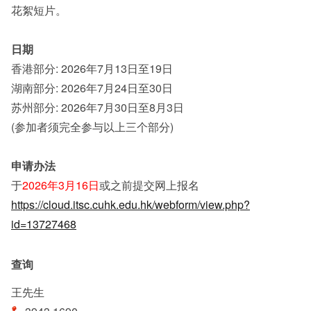
花絮短片。
日期
香港部分: 2026年7月13日至19日
湖南部分: 2026年7月24日至30日
苏州部分: 2026年7月30日至8月3日
(参加者须完全参与以上三个部分)
申请办法
于
2026年3月16日
或之前提交网上报名
https://cloud.itsc.cuhk.edu.hk/webform/view.php?
id=13727468
查询
王先生