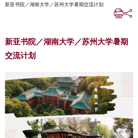
新亚书院／湖南大学／苏州大学暑期交流计划
新亚书院／湖南大学／苏州大学暑期
交流计划