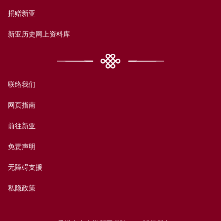
捐赠新亚
新亚历史网上资料库
联络我们
网页指南
前往新亚
免责声明
无障碍支援
私隐政策