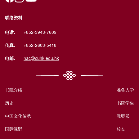
联络资料
电话:
+852-3943-7609
传真:
+852-2603-5418
电邮:
nac@cuhk.edu.hk
书院介绍
准备入学
历史
书院学生
中国文化传承
教职员
国际视野
校友