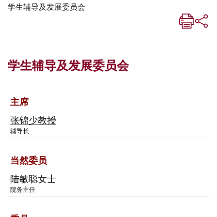
学生辅导及发展委员会
学生辅导及发展委员会
主席
张锦少教授
辅导长
当然委员
陆敏聪女士
院务主任