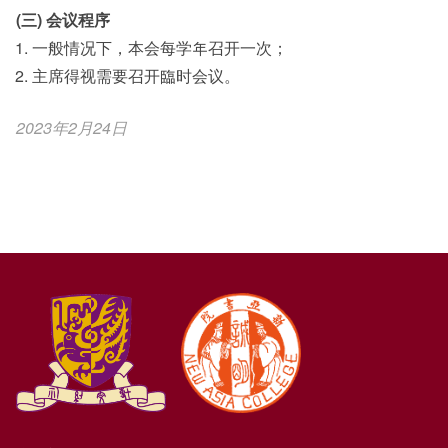
(三) 会议程序
一般情况下，本会每学年召开一次；
主席得视需要召开臨时会议。
2023年2月24日