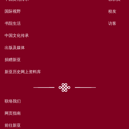
国际视野
校友
书院生活
访客
中国文化传承
出版及媒体
捐赠新亚
新亚历史网上资料库
联络我们
网页指南
前往新亚