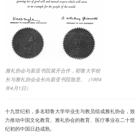
雅礼协会与新亚书院展开合作，耶鲁大学校
长与雅礼协会会长向新亚书院致意。（1954
年4月1日）
十九世纪初，多名耶鲁大学毕业生与教员组成雅礼协会，致
力推动中国文化教育。雅礼协会的教育、医疗事业在二十世
纪初的中国日趋成熟。