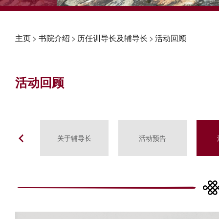
主页
>
书院介绍
>
历任训导长及辅导长
>
活动回顾
活动回顾
关于辅导长
活动预告