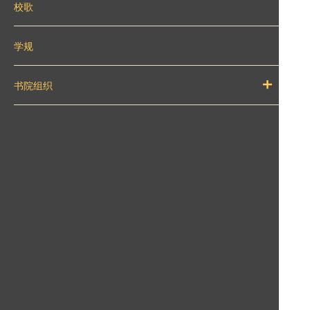
校歌
学规
书院组织