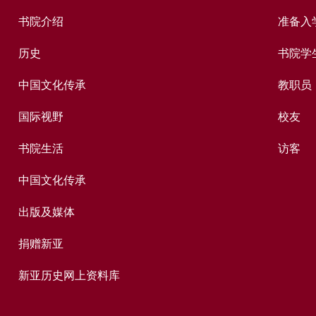
书院介绍
准备入
历史
书院学
中国文化传承
教职员
国际视野
校友
书院生活
访客
中国文化传承
出版及媒体
捐赠新亚
新亚历史网上资料库