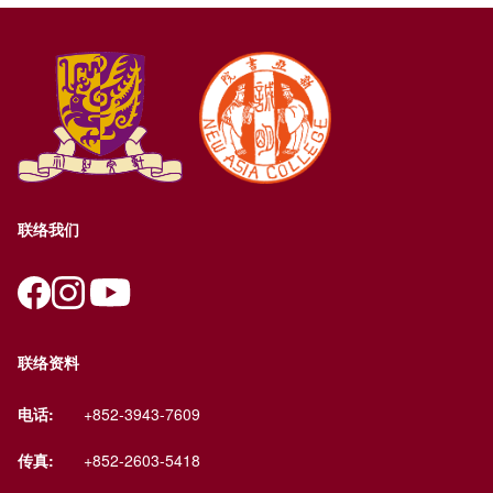
联络我们
联络资料
电话:
+852-3943-7609
传真:
+852-2603-5418