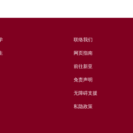
学
联络我们
生
网页指南
前往新亚
免责声明
无障碍支援
私隐政策