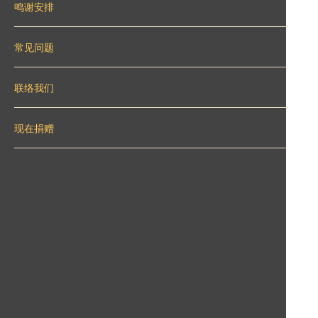
鸣谢安排
常见问题
联络我们
现在捐赠