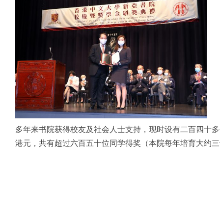
多年来书院获得校友及社会人士支持，现时设有二百四十多
港元，共有超过六百五十位同学得奖（本院每年培育大约三