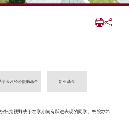
助学金及经济援助基金
新亚基金
极拓宽视野或于在学期间有跃进表现的同学。书院亦希