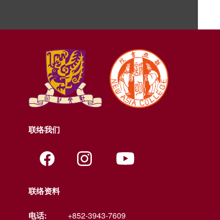
联络我们
联络资料
电话:
+852-3943-7609