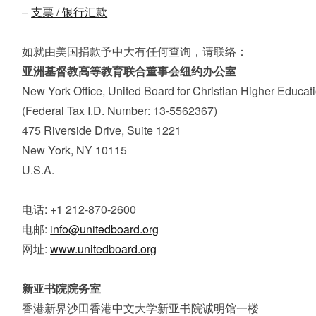
–
支票 / 银行汇款
如就由美国捐款予中大有任何查询，请联络：
亚洲基督教高等教育联合董事会纽约办公室
New York Office, United Board for Christian Higher Educati
(Federal Tax I.D. Number: 13-5562367)
475 Riverside Drive, Suite 1221
New York, NY 10115
U.S.A.
电话: +1 212-870-2600
电邮:
info@unitedboard.org
网址:
www.unitedboard.org
新亚书院院务室
香港新界沙田香港中文大学新亚书院诚明馆一楼