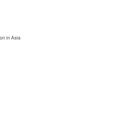
on in Asia