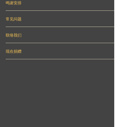
鸣谢安排
常见问题
联络我们
现在捐赠