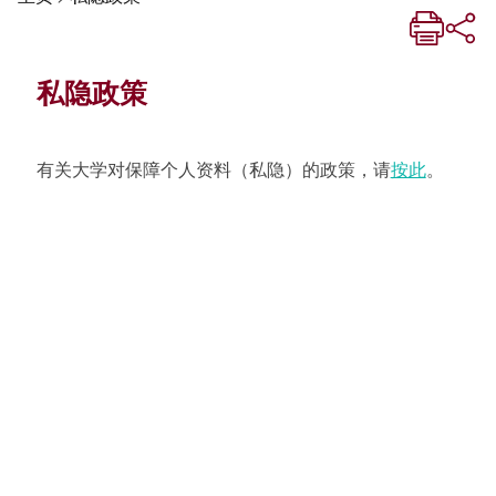
私隐政策
有关大学对保障个人资料（私隐）的政策，请
按此
。