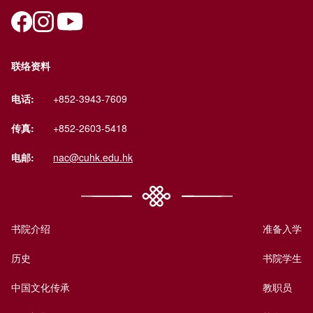
联络资料
电话:
+852-3943-7609
传真:
+852-2603-5418
电邮:
nac@cuhk.edu.hk
书院介绍
准备入学
历史
书院学生
中国文化传承
教职员