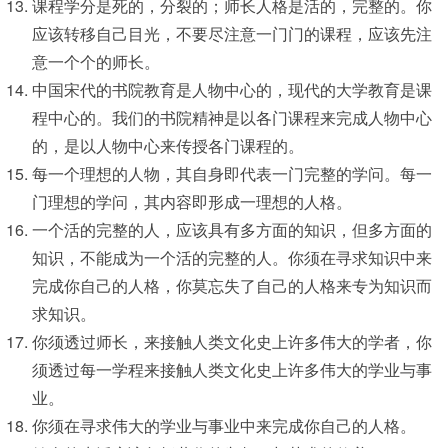
课程学分是死的，分裂的；师长人格是活的，完整的。你
应该转移自己目光，不要尽注意一门门的课程，应该先注
意一个个的师长。
中国宋代的书院教育是人物中心的，现代的大学教育是课
程中心的。我们的书院精神是以各门课程来完成人物中心
的，是以人物中心来传授各门课程的。
每一个理想的人物，其自身即代表一门完整的学问。每一
门理想的学问，其内容即形成一理想的人格。
一个活的完整的人，应该具有多方面的知识，但多方面的
知识，不能成为一个活的完整的人。你须在寻求知识中来
完成你自己的人格，你莫忘失了自己的人格来专为知识而
求知识。
你须透过师长，来接触人类文化史上许多伟大的学者，你
须透过每一学程来接触人类文化史上许多伟大的学业与事
业。
你须在寻求伟大的学业与事业中来完成你自己的人格。