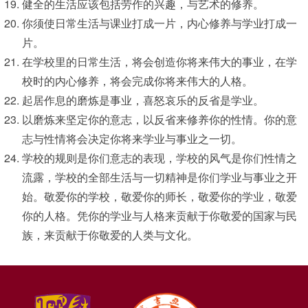
健全的生活应该包括劳作的兴趣，与艺术的修养。
你须使日常生活与课业打成一片，内心修养与学业打成一
片。
在学校里的日常生活，将会创造你将来伟大的事业，在学
校时的内心修养，将会完成你将来伟大的人格。
起居作息的磨炼是事业，喜怒哀乐的反省是学业。
以磨炼来坚定你的意志，以反省来修养你的性情。你的意
志与性情将会决定你将来学业与事业之一切。
学校的规则是你们意志的表现，学校的风气是你们性情之
流露，学校的全部生活与一切精神是你们学业与事业之开
始。敬爱你的学校，敬爱你的师长，敬爱你的学业，敬爱
你的人格。凭你的学业与人格来贡献于你敬爱的国家与民
族，来贡献于你敬爱的人类与文化。