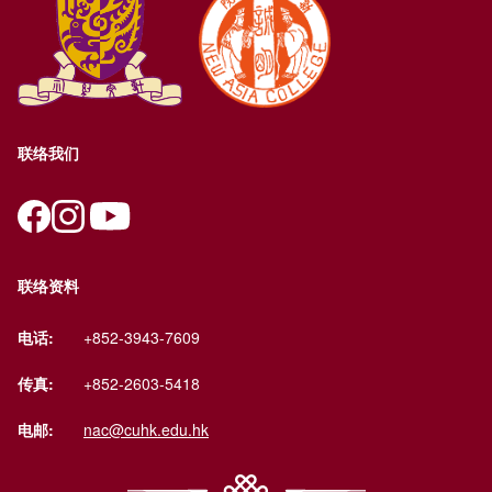
联络我们
联络资料
电话:
+852-3943-7609
传真:
+852-2603-5418
电邮:
nac@cuhk.edu.hk