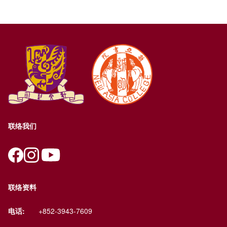
联络我们
联络资料
电话:
+852-3943-7609