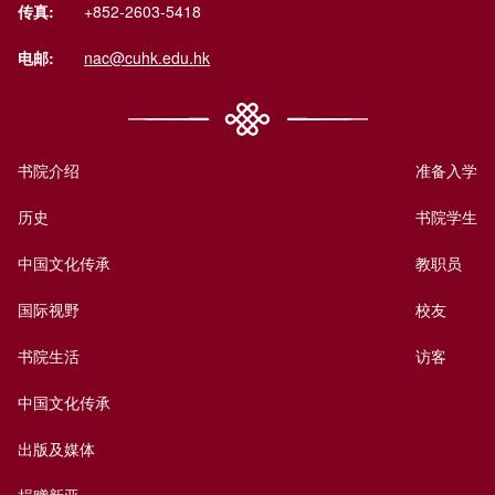
传真:
+852-2603-5418
电邮:
nac@cuhk.edu.hk
书院介绍
准备入学
历史
书院学生
中国文化传承
教职员
国际视野
校友
书院生活
访客
中国文化传承
出版及媒体