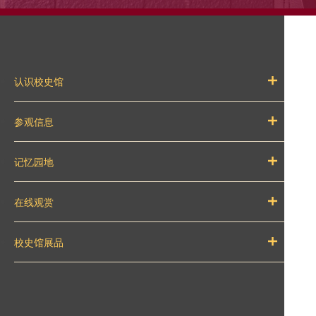
认识校史馆
参观信息
记忆园地
在线观赏
校史馆展品