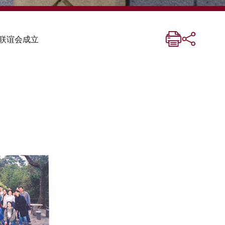
联谊会成立