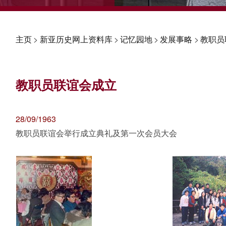
主页
>
新亚历史网上资料库
>
记忆园地
>
发展事略
>
教职员
教职员联谊会成立
28/09/1963
教职员联谊会举行成立典礼及第一次会员大会