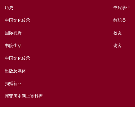
历史
书院学生
中国文化传承
教职员
国际视野
校友
书院生活
访客
中国文化传承
出版及媒体
捐赠新亚
新亚历史网上资料库
联络我们