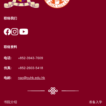
联络我们
联络资料
电话:
+852-3943-7609
传真:
+852-2603-5418
电邮:
nac@cuhk.edu.hk
书院介绍
准备入学