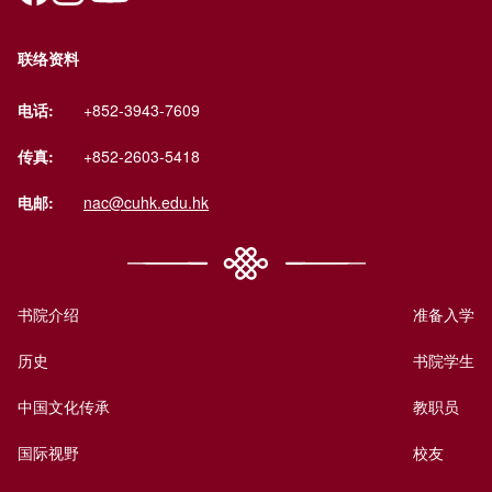
联络资料
电话:
+852-3943-7609
传真:
+852-2603-5418
电邮:
nac@cuhk.edu.hk
书院介绍
准备入学
历史
书院学生
中国文化传承
教职员
国际视野
校友