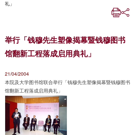
礼」
举行「钱穆先生塑像揭幕暨钱穆图书
馆翻新工程落成启用典礼」
21/04/2004
本院及大学图书馆联合举行「钱穆先生塑像揭幕暨钱穆图书
馆翻新工程落成启用典礼」