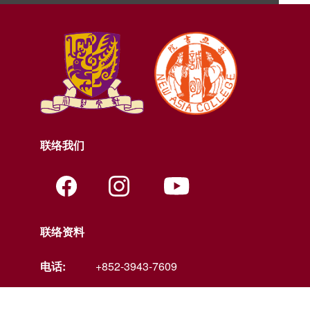
联络我们
联络资料
电话:
+852-3943-7609
传真:
+852-2603-5418