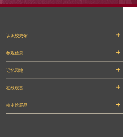
认识校史馆
参观信息
记忆园地
在线观赏
校史馆展品