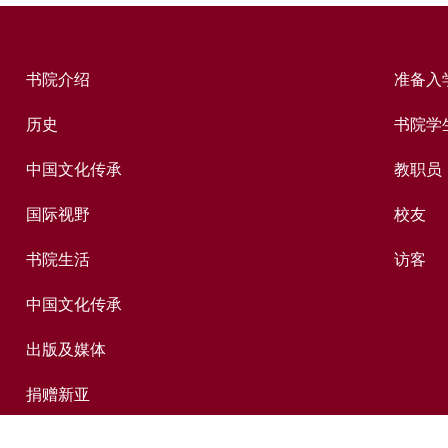
书院介绍
准备入
历史
书院学
中国文化传承
教职员
国际视野
校友
书院生活
访客
中国文化传承
出版及媒体
捐赠新亚
新亚历史网上资料库