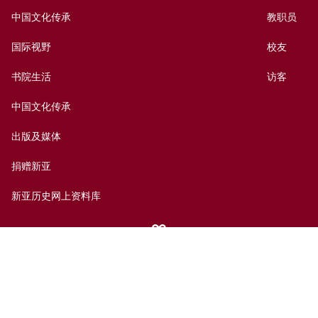
中国文化传承
教职员
国际视野
校友
书院生活
访客
中国文化传承
出版及媒体
捐赠新亚
新亚历史网上资料库
联络我们
网页指南