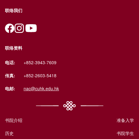
联络我们
联络资料
电话:
+852-3943-7609
传真:
+852-2603-5418
电邮:
nac@cuhk.edu.hk
书院介绍
准备入学
历史
书院学生