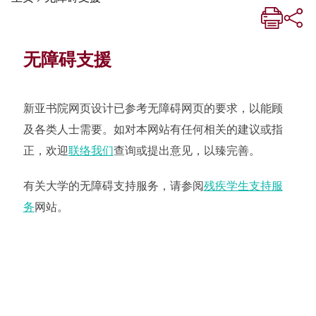
无障碍支援
新亚书院网页设计已参考无障碍网页的要求，以能顾
及各类人士需要。如对本网站有任何相关的建议或指
正，欢迎
联络我们
查询或提出意见，以臻完善。
有关大学的无障碍支持服务，请参阅
残疾学生支持服
务
网站。