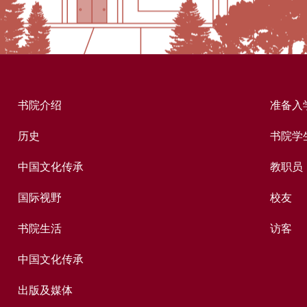
书院介绍
准备入
历史
书院学
中国文化传承
教职员
国际视野
校友
书院生活
访客
中国文化传承
出版及媒体