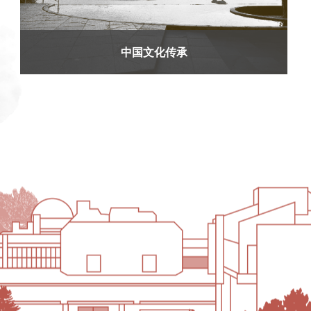
中国文化传承