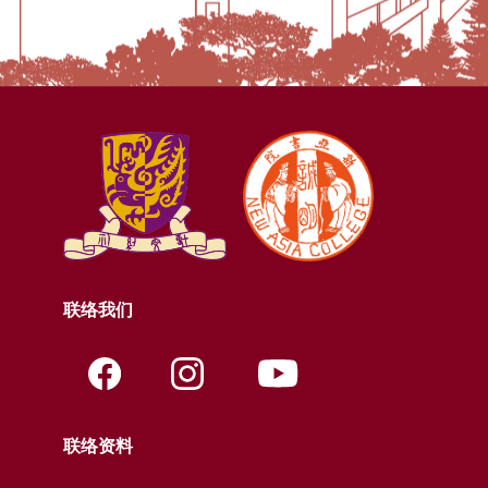
联络我们
联络资料