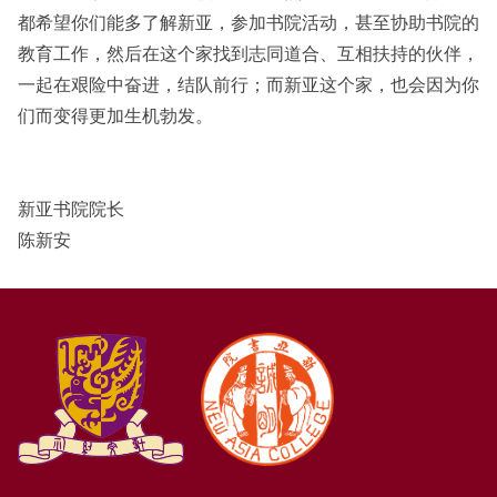
都希望你们能多了解新亚，参加书院活动，甚至协助书院的
教育工作，然后在这个家找到志同道合、互相扶持的伙伴，
一起在艰险中奋进，结队前行；而新亚这个家，也会因为你
们而变得更加生机勃发。
新亚书院院长
陈新安