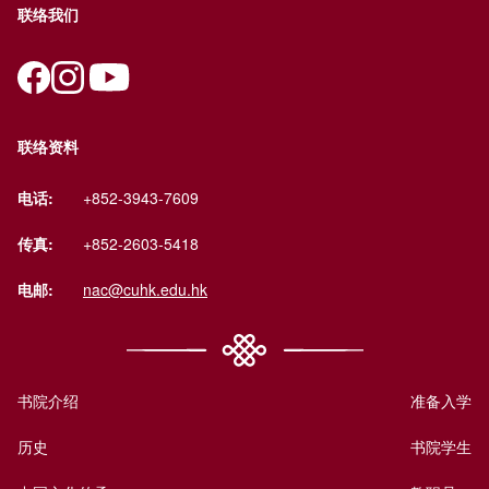
联络我们
联络资料
电话:
+852-3943-7609
传真:
+852-2603-5418
电邮:
nac@cuhk.edu.hk
书院介绍
准备入学
历史
书院学生