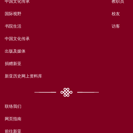
中国文化传承
教职员
国际视野
校友
书院生活
访客
中国文化传承
出版及媒体
捐赠新亚
新亚历史网上资料库
联络我们
网页指南
前往新亚